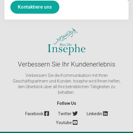
Kontaktiere uns
Verbessern Sie Ihr Kundenerlebnis
Verbessern Sie die Kommunikation mit Ihren
Geschäftspartnern und Kunden. Insephe wird Ihnen helfen,
den Überblick über all ihre betrieblichen Tätigkeiten zu
behalten.
Follow Us
Facebook
Twitter
Linkedin
Youtube