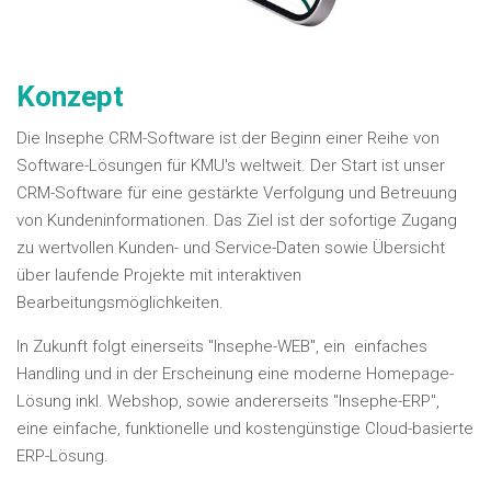
Konzept
Die Insephe CRM-Software ist der Beginn einer Reihe von
Software-Lösungen für KMU's weltweit. Der Start ist unser
CRM-Software für eine gestärkte Verfolgung und Betreuung
von Kundeninformationen. Das Ziel ist der sofortige Zugang
zu wertvollen Kunden- und Service-Daten sowie Übersicht
über laufende Projekte mit interaktiven
Bearbeitungsmöglichkeiten.
In Zukunft folgt einerseits "Insephe-WEB", ein einfaches
Handling und in der Erscheinung eine moderne Homepage-
Lösung inkl. Webshop, sowie andererseits "Insephe-ERP",
eine einfache, funktionelle und kostengünstige Cloud-basierte
ERP-Lösung.