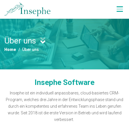
Über uns
Home
Über uns
Insephe Software
Insephe ist ein individuell anpassbares, cloud-basiertes CRM-
Program, welches drei Jahre in der Entwicklungsphase stand und
durch ein kompetentes und erfahrenes Team ins Leben gerufen
wurde. Seit 2018 ist die erste Version in Betrieb und wird laufend
verbessert.