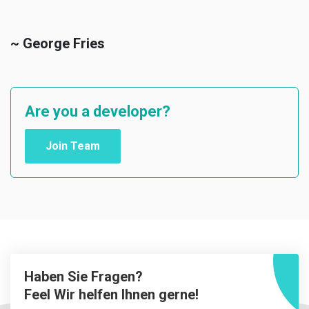
~ George Fries
Are you a developer?
Join Team
Haben Sie Fragen?
Feel Wir helfen Ihnen gerne!