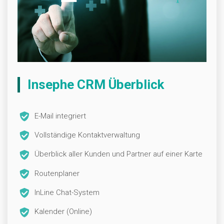
Insephe CRM Überblick
E-Mail integriert
Vollständige Kontaktverwaltung
Überblick aller Kunden und Partner auf einer Karte
Routenplaner
InLine Chat-System
Kalender (Online)