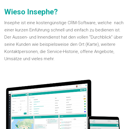
Wieso Insephe?
Insephe ist eine kostengünstige CRM-Software, welche nach
einer kurzen Einführung schnell und einfach zu bedienen ist.
Der Aussen- und Innendienst hat den vollen "Durchblick" über
seine Kunden wie beispielsweise den Ort (Karte), weitere
Kontaktpersonen, die Service-Historie, offene Angebote,
Umsätze und vieles mehr.