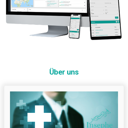
Über uns