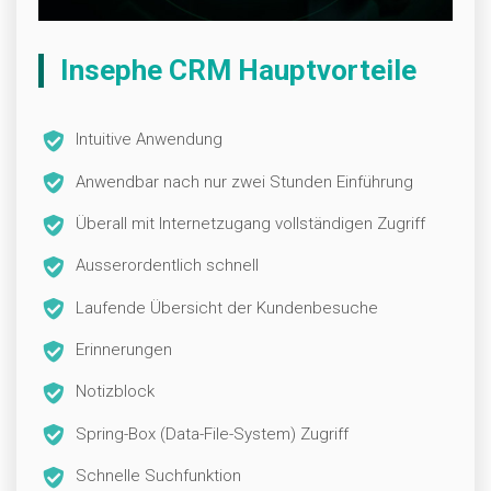
Insephe CRM Hauptvorteile
Intuitive Anwendung
Anwendbar nach nur zwei Stunden Einführung
Überall mit Internetzugang vollständigen Zugriff
Ausserordentlich schnell
Laufende Übersicht der Kundenbesuche
Erinnerungen
Notizblock
Spring-Box (Data-File-System) Zugriff
Schnelle Suchfunktion