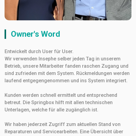
Owner's Word
Entwickelt durch User für User.
Wir verwenden Insephe selber jeden Tag in unserem
Betrieb, unsere Mitarbeiter fanden raschen Zugang und
sind zufrieden mit dem System. Rückmeldungen werden
laufend entgegengenommen und ins System integriert.
Kunden werden schnell ermittelt und entsprechend
betreut. Die Springbox hilft mit allen technischen
Unterlagen, welche für alle zugänglich ist.
Wir haben jederzeit Zugriff zum aktuellen Stand von
Reparaturen und Servicearbeiten. Eine Übersicht über