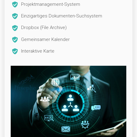
Projektmanagement-System
Einzigartiges Dokumenten-Suchsystem
Dropbox (File Archive)
Gemeinsamer Kalender
Interaktive Karte