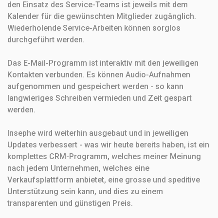
den Einsatz des Service-Teams ist jeweils mit dem
Kalender für die gewünschten Mitglieder zugänglich.
Wiederholende Service-Arbeiten können sorglos
durchgeführt werden.
Das E-Mail-Programm ist interaktiv mit den jeweiligen
Kontakten verbunden. Es können Audio-Aufnahmen
aufgenommen und gespeichert werden - so kann
langwieriges Schreiben vermieden und Zeit gespart
werden.
Insephe wird weiterhin ausgebaut und in jeweiligen
Updates verbessert - was wir heute bereits haben, ist ein
komplettes CRM-Programm, welches meiner Meinung
nach jedem Unternehmen, welches eine
Verkaufsplattform anbietet, eine grosse und speditive
Unterstützung sein kann, und dies zu einem
transparenten und günstigen Preis.